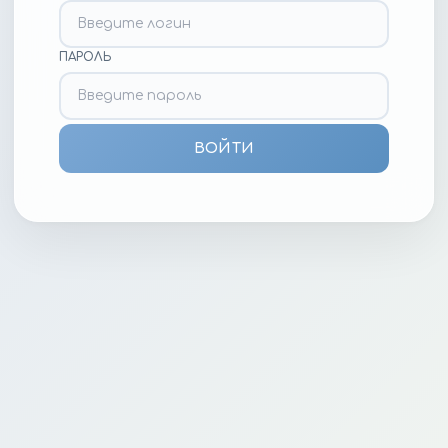
ПАРОЛЬ
ВОЙТИ