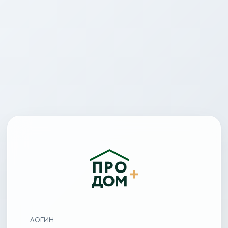
ЛОГИН